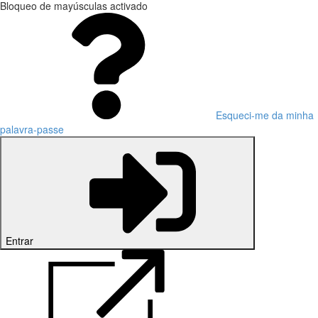
Bloqueo de mayúsculas activado
Esqueci-me da minha
palavra-passe
Entrar