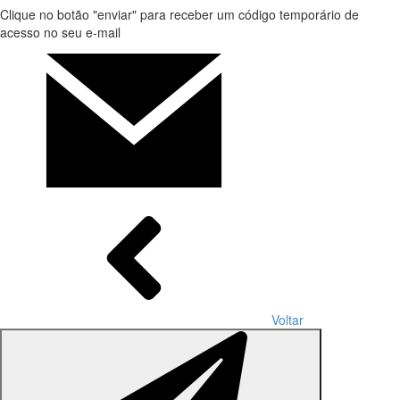
Clique no botão "enviar" para receber um código temporário de
acesso no seu e-mail
Voltar