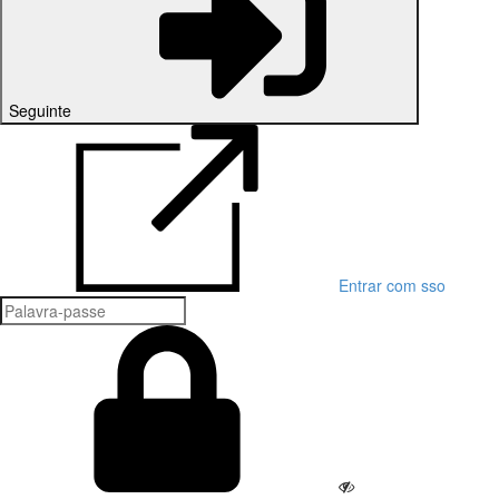
Seguinte
Entrar com sso