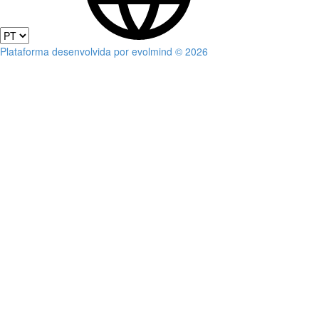
Plataforma desenvolvida por evolmind © 2026