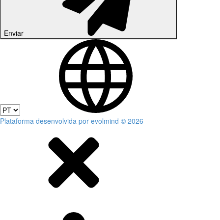
Enviar
Plataforma desenvolvida por evolmind © 2026