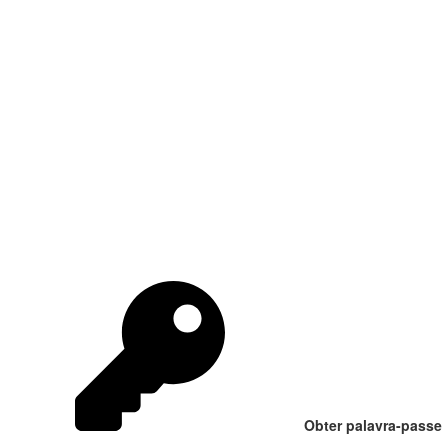
Obter palavra-passe