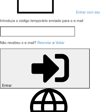
Entrar com sso
Introduza o código temporário enviado para o e-mail
Não recebeu o e-mail?
Reenviar
o
Voltar
Entrar